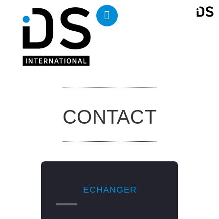
CONTACT
ECHANGER