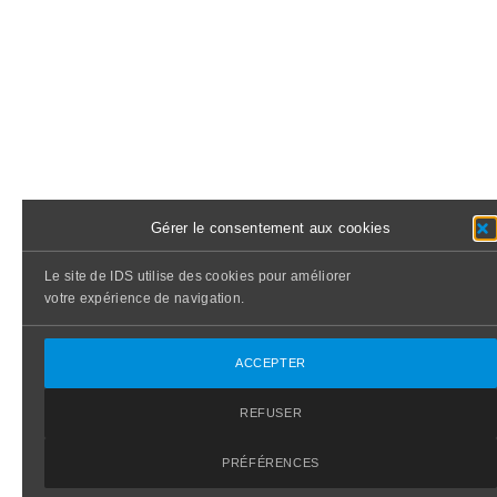
Gérer le consentement aux cookies
Le site de IDS utilise des cookies pour améliorer
votre expérience de navigation.
ACCEPTER
REFUSER
PRÉFÉRENCES